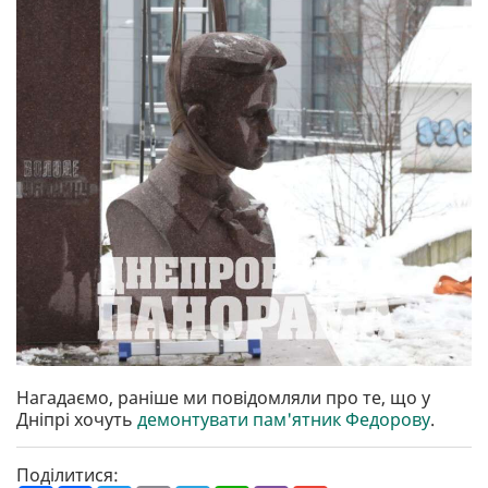
Нагадаємо, раніше ми повідомляли про те, що у
Дніпрі хочуть
демонтувати пам'ятник Федорову
.
Поділитися: