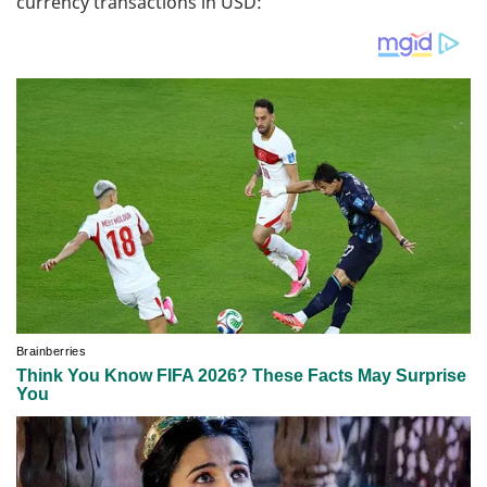
currency transactions in USD: