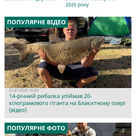
2026 року
ПОПУЛЯРНЕ ВІДЕО
31.07.2026 16:00
14-річний рибалка упіймав 20-
кілограмового гіганта на Блакитному озері
(відео)
ПОПУЛЯРНЕ ФОТО