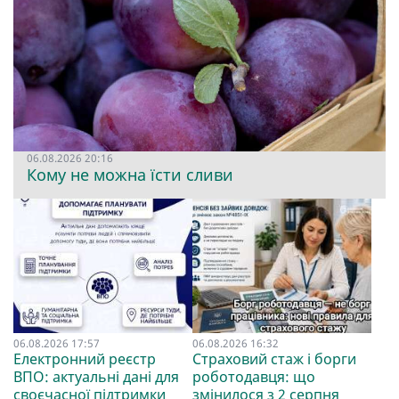
06.08.2026 20:16
Кому не можна їсти сливи
06.08.2026 17:57
06.08.2026 16:32
Електронний реєстр
Страховий стаж і борги
ВПО: актуальні дані для
роботодавця: що
своєчасної підтримки
змінилося з 2 серпня