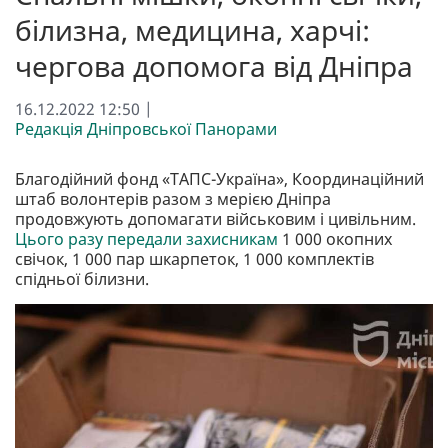
білизна, медицина, харчі:
чергова допомога від Дніпра
16.12.2022 12:50 |
Редакція Дніпровської Панорами
Благодійний фонд «ТАПС-Україна», Координаційний
штаб волонтерів разом з мерією Дніпра
продовжують допомагати військовим і цивільним.
Цього разу передали захисникам
1 000 окопних
свічок, 1 000 пар шкарпеток, 1 000 комплектів
спідньої білизни.