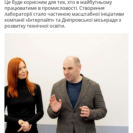
Це буде корисним для тих, хто в майбутньому
працюватиме в промисловості. Створення
лабораторії стало частиною масштабної ініціативи
компанії «Інтерпайп» та Дніпровської міськради з
розвитку технічної освіти.