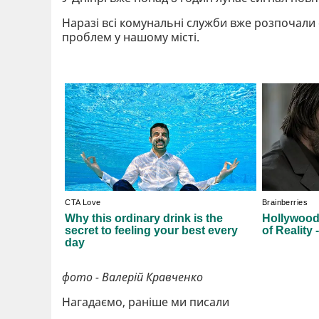
Наразі всі комунальні служби вже розпочали
проблем у нашому місті.
фото - Валерій Кравченко
Нагадаємо, раніше ми писали