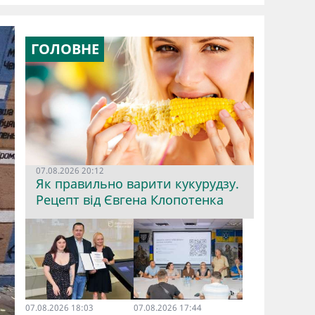
ГОЛОВНЕ
07.08.2026 20:12
Як правильно варити кукурудзу.
Рецепт від Євгена Клопотенка
07.08.2026 18:03
07.08.2026 17:44