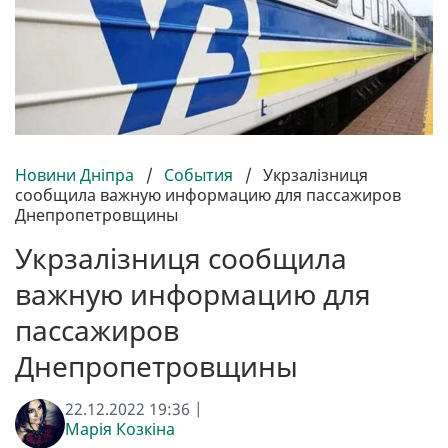
Новини Дніпра
/
События
/
Укрзалізниця
сообщила важную информацию для пассажиров
Днепропетровщины
Укрзалізниця сообщила
важную информацию для
пассажиров
Днепропетровщины
22.12.2022 19:36 |
Марія Козкіна