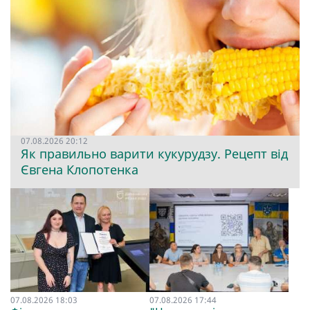
07.08.2026 20:12
Як правильно варити кукурудзу. Рецепт від
Євгена Клопотенка
07.08.2026 18:03
07.08.2026 17:44