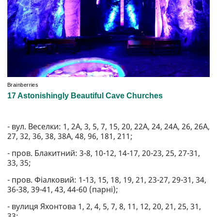
- вул. Веселки: 1, 2А, 3, 5, 7, 15, 20, 22А, 24, 24А, 26, 26А,
27, 32, 36, 38, 38А, 48, 96, 181, 211;
- пров. Блакитний: 3-8, 10-12, 14-17, 20-23, 25, 27-31,
33, 35;
- пров. Фіалковий: 1-13, 15, 18, 19, 21, 23-27, 29-31, 34,
36-38, 39-41, 43, 44-60 (парні);
- вулиця Яхонтова 1, 2, 4, 5, 7, 8, 11, 12, 20, 21, 25, 31,
33;