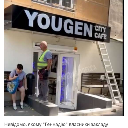
Невідомо, якому "Геннадію" власники закладу