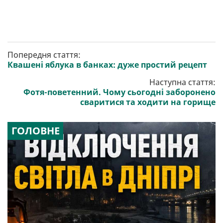
Попередня стаття:
Квашені яблука в банках: дуже простий рецепт
Наступна стаття:
Фотя-поветенний. Чому сьогодні заборонено
сваритися та ходити на горище
ГОЛОВНЕ