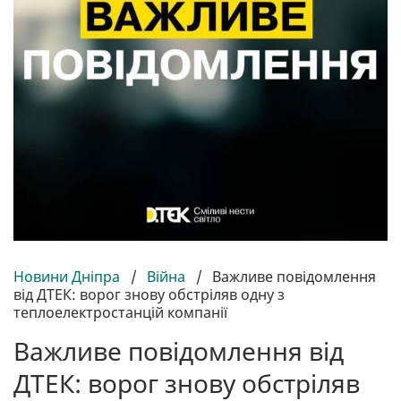
Новини Дніпра
/
Війна
/
Важливе повідомлення
від ДТЕК: ворог знову обстріляв одну з
теплоелектростанцій компанії
Важливе повідомлення від
ДТЕК: ворог знову обстріляв