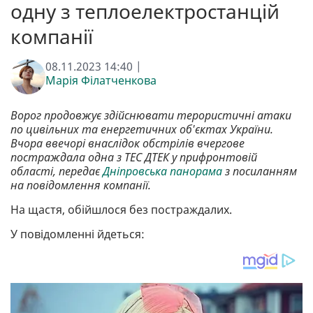
одну з теплоелектростанцій
компанії
08.11.2023 14:40 |
Марія Філатченкова
Ворог продовжує здійснювати терористичні атаки
по цивільних та енергетичних об'єктах України.
Вчора ввечорі внаслідок обстрілів вчергове
постраждала одна з ТЕС ДТЕК у прифронтовій
області, передає
Дніпровська панорама
з посиланням
на повідомлення компанії.
На щастя, обійшлося без постраждалих.
У повідомленні йдеться: