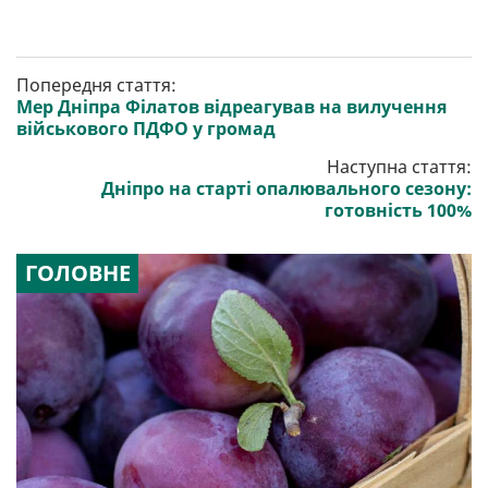
Попередня стаття:
Мер Дніпра Філатов відреагував на вилучення
військового ПДФО у громад
Наступна стаття:
Дніпро на старті опалювального сезону:
готовність 100%
ГОЛОВНЕ