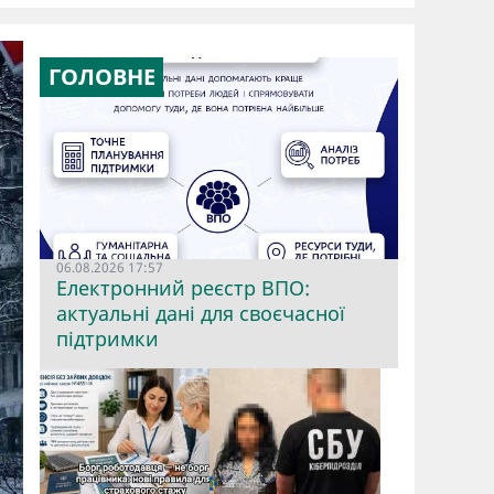
ГОЛОВНЕ
06.08.2026 17:57
Електронний реєстр ВПО:
актуальні дані для своєчасної
підтримки