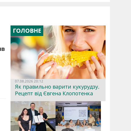
ГОЛОВНЕ
ив
07.08.2026 20:12
Як правильно варити кукурудзу.
Рецепт від Євгена Клопотенка