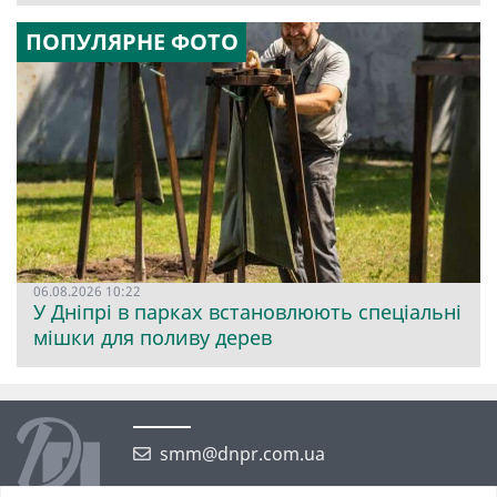
ПОПУЛЯРНЕ ФОТО
06.08.2026 10:22
У Дніпрі в парках встановлюють спеціальні
мішки для поливу дерев
smm@dnpr.com.ua