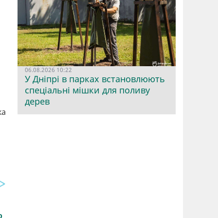
06.08.2026 10:22
У Дніпрі в парках встановлюють
спеціальні мішки для поливу
дерев
ка