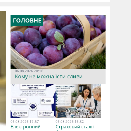
ГОЛОВНЕ
06.08.2026 20:16
Кому не можна їсти сливи
06.08.2026 17:57
06.08.2026 16:32
Електронний
Страховий стаж і