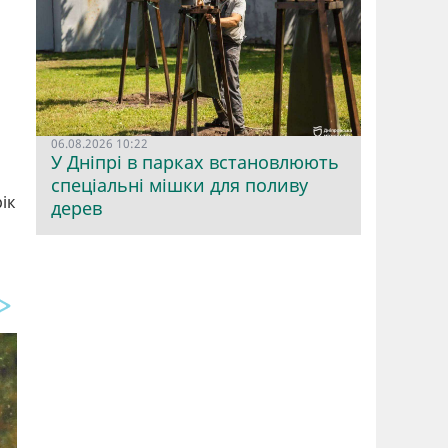
06.08.2026 10:22
У Дніпрі в парках встановлюють
спеціальні мішки для поливу
ік
дерев