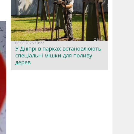
06.08.2026 10:22
У Дніпрі в парках встановлюють
спеціальні мішки для поливу
дерев