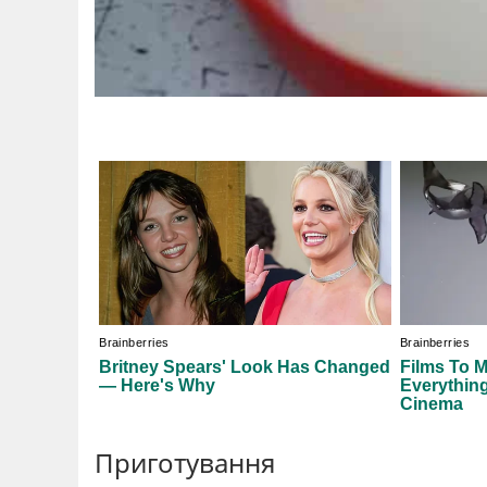
Приготування