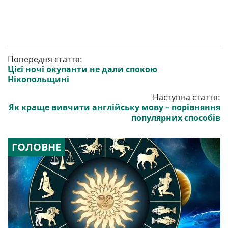
Попередня стаття:
Цієї ночі окупанти не дали спокою
Нікопольщині
Наступна стаття:
Як краще вивчити англійську мову – порівняння
популярних способів
ГОЛОВНЕ