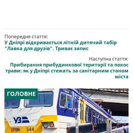
Попередня стаття:
У Дніпрі відкривається літній дитячий табір
"Лавка для друзів". Триває запис
Наступна стаття:
Прибирання прибудинкової території та покос
трави: як у Дніпрі стежать за санітарним станом
міста
ГОЛОВНЕ