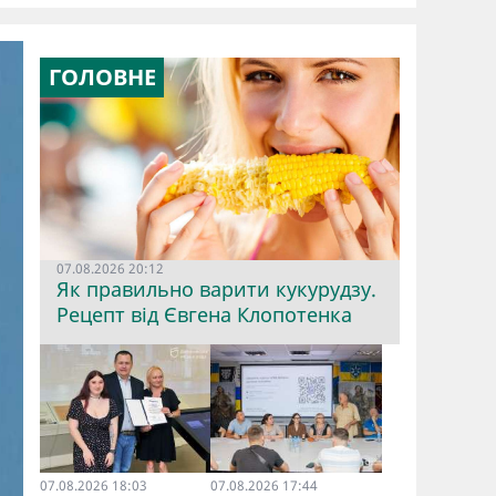
ГОЛОВНЕ
07.08.2026 20:12
Як правильно варити кукурудзу.
Рецепт від Євгена Клопотенка
07.08.2026 18:03
07.08.2026 17:44