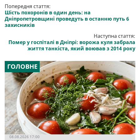
Попередня стаття:
Шість похоронів в один день: на
Дніпропетровщині проведуть в останню путь 6
захисників
Наступна стаття:
Помер у госпіталі в Дніпрі: ворожа куля забрала
життя танкіста, який воював з 2014 року
ГОЛОВНЕ
08.08.2026 17:00