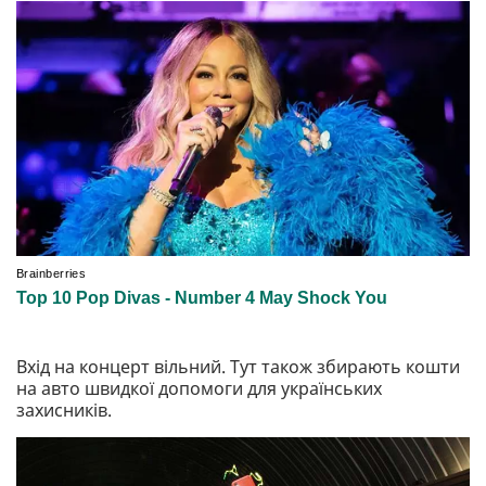
Вхід на концерт вільний. Тут також збирають кошти
на авто швидкої допомоги для українських
захисників.