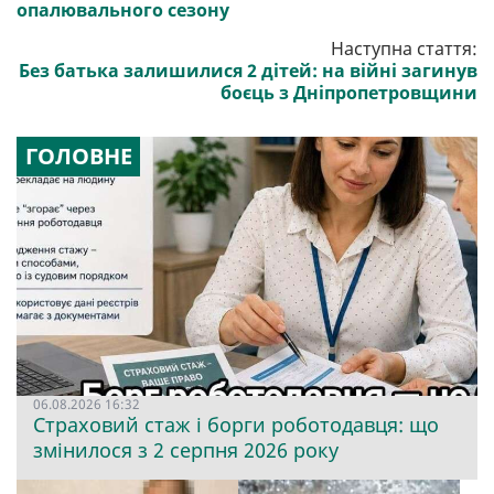
опалювального сезону
Наступна стаття:
Без батька залишилися 2 дітей: на війні загинув
боєць з Дніпропетровщини
ГОЛОВНЕ
06.08.2026 16:32
Страховий стаж і борги роботодавця: що
змінилося з 2 серпня 2026 року