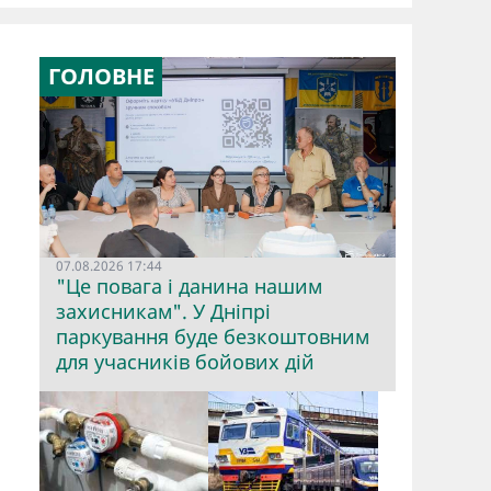
ГОЛОВНЕ
07.08.2026 17:44
"Це повага і данина нашим
захисникам". У Дніпрі
паркування буде безкоштовним
для учасників бойових дій